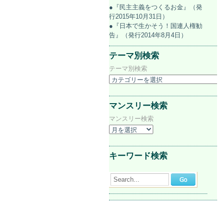
●『民主主義をつくるお金』（発
行2015年10月31日）
●『日本で生かそう！国連人権勧
告』（発行2014年8月4日）
テーマ別検索
テーマ別検索
マンスリー検索
マンスリー検索
キーワード検索
Search...