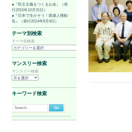
●『民主主義をつくるお金』（発
行2015年10月31日）
●『日本で生かそう！国連人権勧
告』（発行2014年8月4日）
テーマ別検索
テーマ別検索
マンスリー検索
マンスリー検索
キーワード検索
Search...