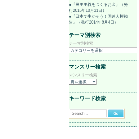
●『民主主義をつくるお金』（発
行2015年10月31日）
●『日本で生かそう！国連人権勧
告』（発行2014年8月4日）
テーマ別検索
テーマ別検索
マンスリー検索
マンスリー検索
キーワード検索
Search...