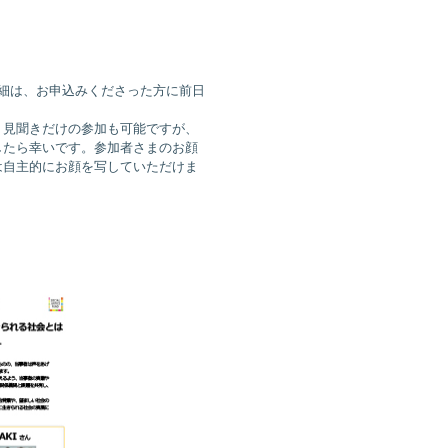
詳細は、お申込みくださった方に前日
。見聞きだけの参加も可能ですが、
したら幸いです。参加者さまのお顔
は自主的にお顔を写していただけま