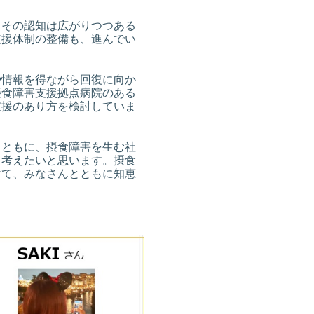
その認知は広がりつつある
支援体制の整備も、進んでい
情報を得ながら回復に向か
摂食障害支援拠点病院のある
支援のあり方を検討していま
ともに、摂食障害を生む社
て考えたいと思います。摂食
けて、みなさんとともに知恵