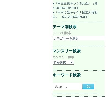
●『民主主義をつくるお金』（発
行2015年10月31日）
●『日本で生かそう！国連人権勧
告』（発行2014年8月4日）
テーマ別検索
テーマ別検索
マンスリー検索
マンスリー検索
キーワード検索
Search...