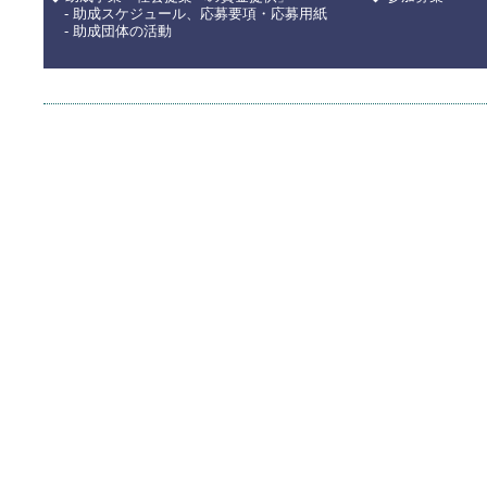
- 助成スケジュール、応募要項・応募用紙
- 助成団体の活動