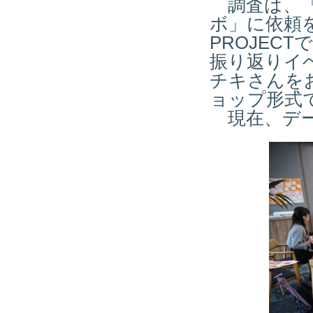
調査は、「
ボ」に依頼
PROJEC
振り返りイ
チキさんを
ョップ形式
現在、デー