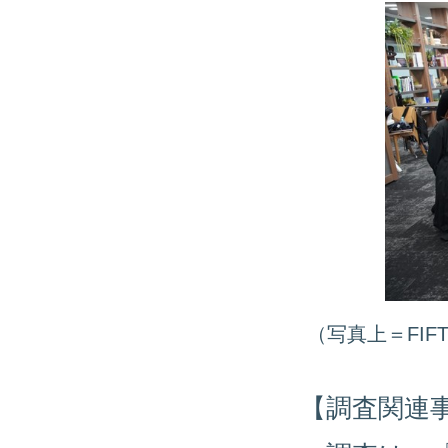
（写真上＝FIF
【調査関連