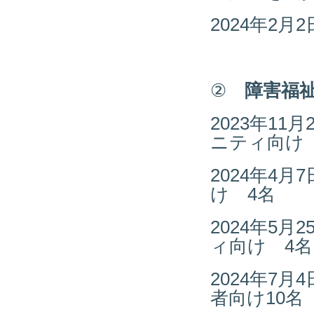
2024年2月
②
障害福祉
2023年1
ニティ向け
2024年4月
け 4名
2024年5月
ィ向け 4名
2024年7
者向け10名