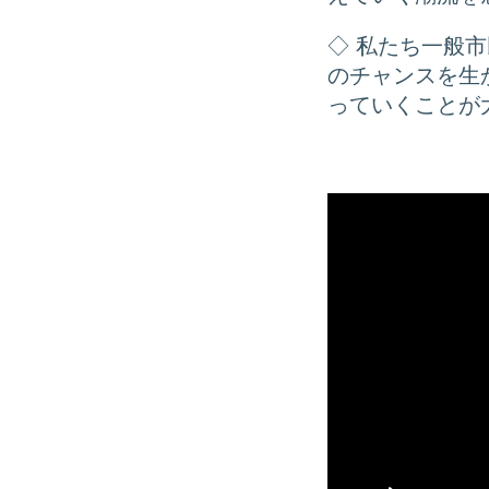
◇ 私たち一般
のチャンスを生
っていくことが