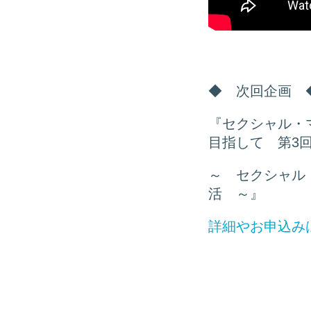
◆ 次回企画 
『セクシャル・
目指して 第3
～ セクシャル
活 ～』
詳細やお申込み