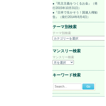
●『民主主義をつくるお金』（発
行2015年10月31日）
●『日本で生かそう！国連人権勧
告』（発行2014年8月4日）
テーマ別検索
テーマ別検索
マンスリー検索
マンスリー検索
キーワード検索
Search...