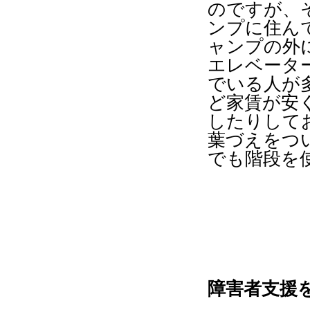
のですが、
ンプに住ん
ャンプの外
エレベータ
でいる人が
ど家賃が安
したりして
葉づえをつ
でも階段を
障害者支援