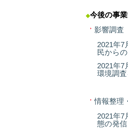
今後の事業
◆
影響調査
2021
民からの
2021
環境調査
情報整理
2021
態の発信