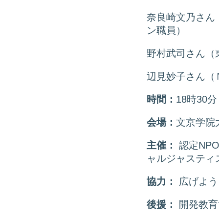
奈良崎文乃さん
ン職員）
野村武司さん（
辺見妙子さん（
時間：
18時30分
会場：
文京学院
主催：
認定NP
ャルジャスティ
協力：
広げよう
後援：
開発教育