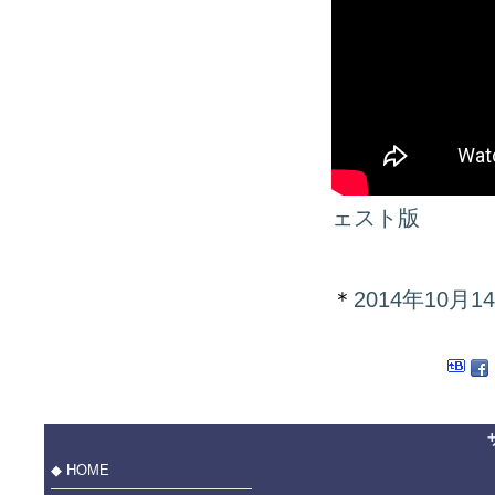
ェスト版
＊
2014年10
◆ HOME
――――――――――――――