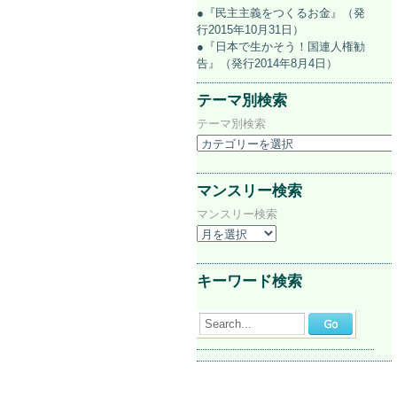
●『民主主義をつくるお金』（発
行2015年10月31日）
●『日本で生かそう！国連人権勧
告』（発行2014年8月4日）
テーマ別検索
テーマ別検索
マンスリー検索
マンスリー検索
キーワード検索
Search...