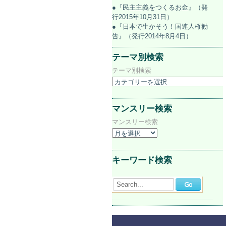
●『民主主義をつくるお金』（発
行2015年10月31日）
●『日本で生かそう！国連人権勧
告』（発行2014年8月4日）
テーマ別検索
テーマ別検索
マンスリー検索
マンスリー検索
キーワード検索
Search...