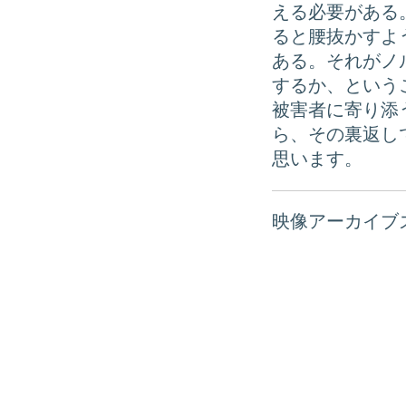
える必要がある
ると腰抜かすよ
ある。それがノ
するか、という
被害者に寄り添
ら、その裏返し
思います。
映像アーカイブ