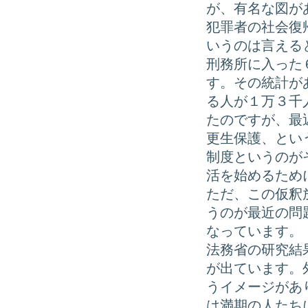
が、有名な図が
犯罪者の社会復
いうのは言える
刑務所に入った
す。その統計が
る人が１万３千
たのですが、最
更生保護、とい
制度というのが
活を始めるため
ただ、この仮釈
うのが最近の問
なっています。
法務省の研究結
が出ています。
うイメージがあ
は満期の人たち