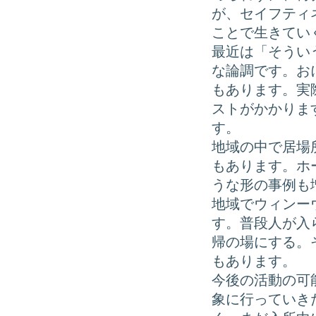
が、セイフティ
ことで生きてい
最近は「そうい
な論調です。お
もあります。実
ストがかかりま
す。
地域の中で居場
もあります。ホ
うな形の事例も
地域でウィンー
す。普段人が入
帰の場にする。
もあります。
今後の活動の可
象に行っていき