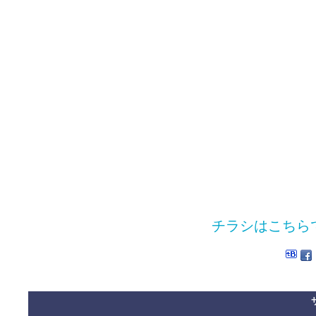
チラシはこちら