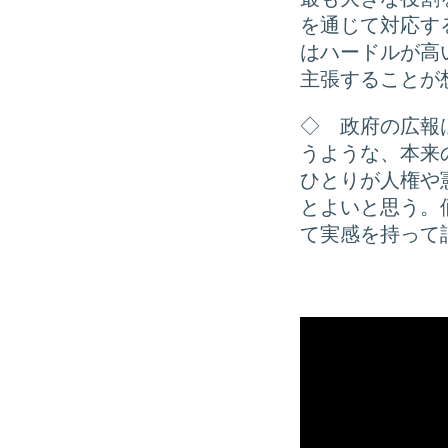
を通じて対応す
はハードルが高
主張することが
◇ 政府の広報
うような、本来
ひとりが人権や
とよいと思う。
て実感を持って