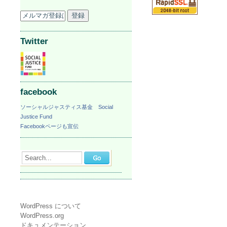
Twitter
facebook
ソーシャルジャスティス基金 Social
Justice Fund
Facebookページも宣伝
Search...
WordPress について
WordPress.org
ドキュメンテーション